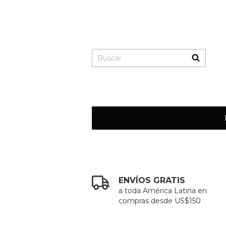
ENVÍOS GRATIS
a toda América Latina en
compras desde US$150