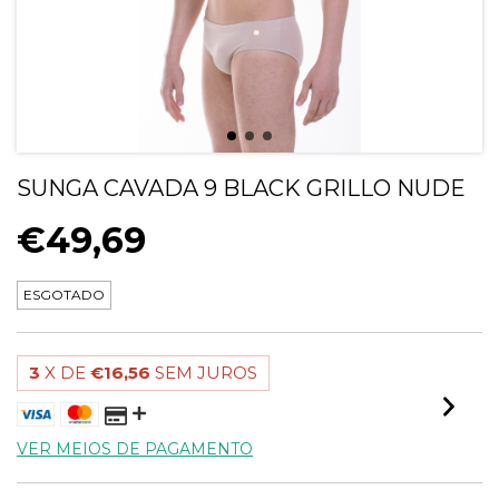
SUNGA CAVADA 9 BLACK GRILLO NUDE
€49,69
ESGOTADO
3
X DE
€16,56
SEM JUROS
VER MEIOS DE PAGAMENTO