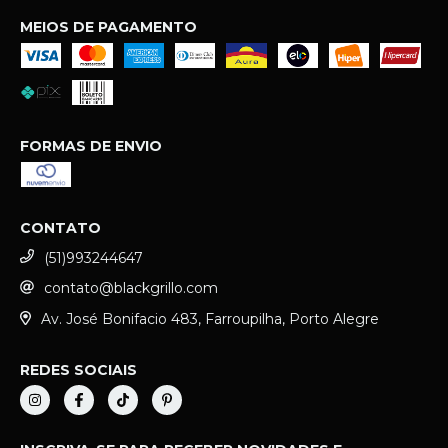
MEIOS DE PAGAMENTO
FORMAS DE ENVIO
CONTATO
(51)993244647
contato@blackgrillo.com
Av. José Bonifacio 483, Farroupilha, Porto Alegre
REDES SOCIAIS