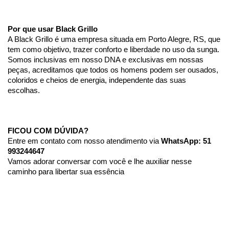
Por que usar Black Grillo
A Black Grillo é uma empresa situada em Porto Alegre, RS, que 
tem como objetivo, trazer conforto e liberdade no uso da sunga.
Somos inclusivas em nosso DNA e exclusivas em nossas 
peças, acreditamos que todos os homens podem ser ousados, 
coloridos e cheios de energia, independente das suas 
escolhas. 
FICOU COM DÚVIDA?
Entre em contato com nosso atendimento via 
WhatsApp: 51 
993244647
Vamos adorar conversar com você e lhe auxiliar nesse 
caminho para libertar sua essência 