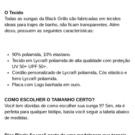
O Tecido 
Todas as sungas da Black Grillo são fabricadas em tecidos 
ideais para trajes de banho, não ficam transparentes. Além 
disso, possuem as seguintes características:
90% poliamida, 10% elastano.
Tecido em Lycra® poliamida de alta qualidade com proteção 
UV 50+ UPF 50+.
Cordão personalizado de Lycra® poliamida, Cós elástico e 
forro Lycra® poliamida.
Placa com Logo banhada em ouro.
COMO ESCOLHER O TAMANHO CERTO?
Você tem dúvidas de como escolher sua sunga 9? Sim, ela é 
perfeita para qualquer biótipo, basta você seguir a tabela abaixo 
de medidas.