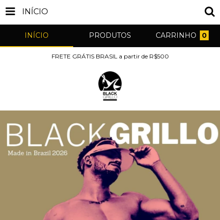
INÍCIO
INÍCIO
PRODUTOS
CARRINHO
0
FRETE GRÁTIS BRASIL a partir de R$500