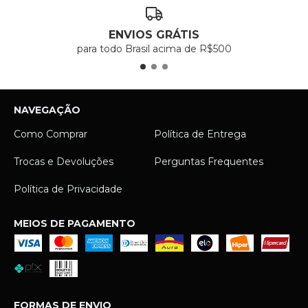
ENVIOS GRÁTIS
para todo Brasil acima de R$500
NAVEGAÇÃO
Como Comprar
Política de Entrega
Trocas e Devoluções
Perguntas Frequentes
Política de Privacidade
MEIOS DE PAGAMENTO
FORMAS DE ENVIO