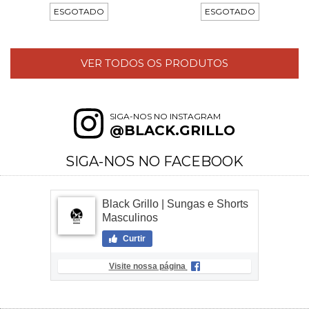
ESGOTADO
ESGOTADO
VER TODOS OS PRODUTOS
SIGA-NOS NO INSTAGRAM
@BLACK.GRILLO
SIGA-NOS NO FACEBOOK
Black Grillo | Sungas e Shorts
Masculinos
Curtir
Visite nossa página