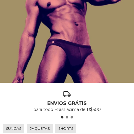
ENVIOS GRÁTIS
para todo Brasil acima de R$500
SUNGAS
JAQUETAS
SHORTS