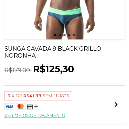
SUNGA CAVADA 9 BLACK GRILLO
NORONHA
R$125,30
R$179,00
3
X DE
R$41,77
SEM JUROS
VER MEIOS DE PAGAMENTO