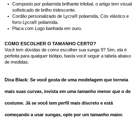
Composto por poliamida brilhante trilobal, o artigo tem visual 
sofisticado de brilho iridescente.
Cordão personalizado de Lycra® poliamida, Cós elástico e 
forro Lycra® poliamida.
Placa com Logo banhada em ouro.
COMO ESCOLHER O TAMANHO CERTO?
Você tem dúvidas de como escolher sua sunga 9? Sim, ela é 
perfeita para qualquer biótipo, basta você seguir a tabela abaixo 
de medidas.
Dica Black: Se você gosta de uma modelagem que torneia 
mais suas curvas, invista em uma tamanho menor que o de 
costume. Já se você tem perfil mais discreto e está 
começando a usar sungas, opte por um tamanho maior.