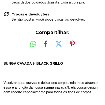
Seus dados cuidados durante toda a compra.
Trocas e devoluções
Se não gostar, você pode trocar ou devolver.
Compartilhar:
SUNGA CAVADA 9  BLACK GRILLO
Valorizar suas 
curvas
 e deixar seu corpo ainda mais atraente, 
essa é a função da nossa 
sunga cavada 9
, ela possui design 
com recorte especialmente para todos os tipos de corpos. 