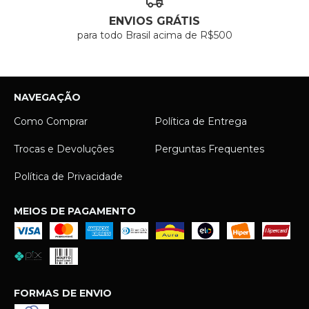
ENVIOS GRÁTIS
para todo Brasil acima de R$500
NAVEGAÇÃO
Como Comprar
Política de Entrega
Trocas e Devoluções
Perguntas Frequentes
Política de Privacidade
MEIOS DE PAGAMENTO
FORMAS DE ENVIO