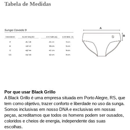
Tabela de Medidas
Por que usar Black Grillo
A Black Grillo é uma empresa situada em Porto Alegre, RS, que 
tem como objetivo, trazer conforto e liberdade no uso da sunga.
Somos inclusivas em nosso DNA e exclusivas em nossas 
peças, acreditamos que todos os homens podem ser ousados, 
coloridos e cheios de energia, independente das suas 
escolhas. 