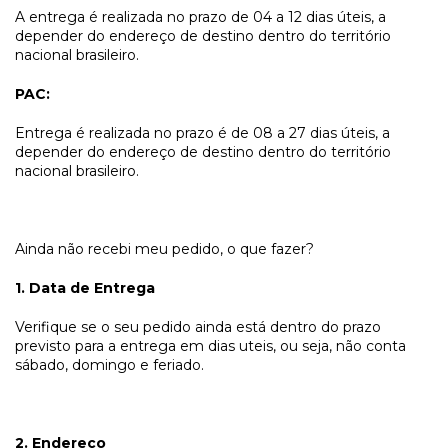
A entrega é realizada no prazo de 04 a 12 dias úteis, a
depender do endereço de destino dentro do território
nacional brasileiro.
PAC:
Entrega é realizada no prazo é de 08 a 27 dias úteis, a
depender do endereço de destino dentro do território
nacional brasileiro.
Ainda não recebi meu pedido, o que fazer?
1. Data de Entrega
Verifique se o seu pedido ainda está dentro do prazo
previsto para a entrega em dias uteis, ou seja, não conta
sábado, domingo e feriado.
2. Endereço