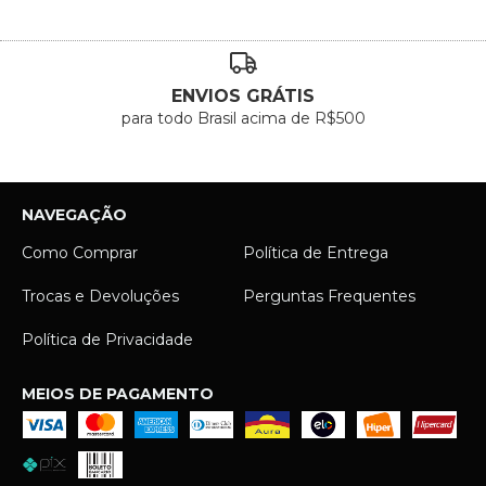
ENVIOS GRÁTIS
para todo Brasil acima de R$500
NAVEGAÇÃO
Como Comprar
Política de Entrega
Trocas e Devoluções
Perguntas Frequentes
Política de Privacidade
MEIOS DE PAGAMENTO