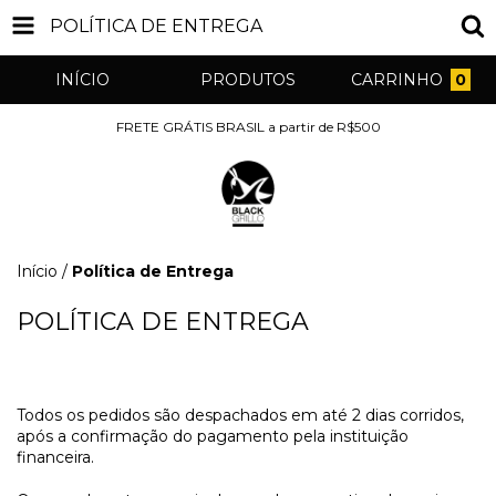
POLÍTICA DE ENTREGA
INÍCIO
PRODUTOS
CARRINHO
0
FRETE GRÁTIS BRASIL a partir de R$500
Início
/
Política de Entrega
POLÍTICA DE ENTREGA
Todos os pedidos são despachados em até 2 dias corridos,
após a confirmação do pagamento pela instituição
financeira.