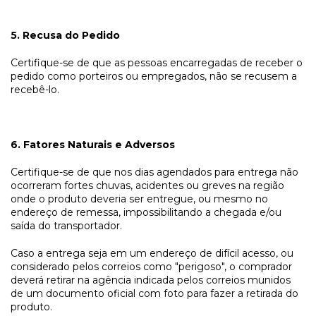
5. Recusa do Pedido
Certifique-se de que as pessoas encarregadas de receber o
pedido como porteiros ou empregados, não se recusem a
recebê-lo.
6. Fatores Naturais e Adversos
Certifique-se de que nos dias agendados para entrega não
ocorreram fortes chuvas, acidentes ou greves na região
onde o produto deveria ser entregue, ou mesmo no
endereço de remessa, impossibilitando a chegada e/ou
saída do transportador.
Caso a entrega seja em um endereço de difícil acesso, ou
considerado pelos correios como "perigoso", o comprador
deverá retirar na agência indicada pelos correios munidos
de um documento oficial com foto para fazer a retirada do
produto.