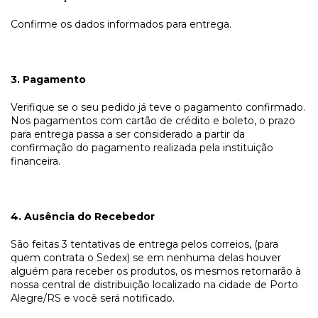
Confirme os dados informados para entrega.
3. Pagamento
Verifique se o seu pedido já teve o pagamento confirmado.
Nos pagamentos com cartão de crédito e boleto, o prazo
para entrega passa a ser considerado a partir da
confirmação do pagamento realizada pela instituição
financeira.
4. Ausência do Recebedor
São feitas 3 tentativas de entrega pelos correios, (para
quem contrata o Sedex) se em nenhuma delas houver
alguém para receber os produtos, os mesmos retornarão à
nossa central de distribuição localizado na cidade de Porto
Alegre/RS e você será notificado.