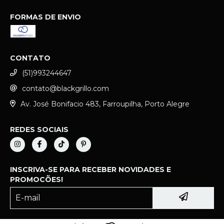
FORMAS DE ENVIO
CONTATO
(51)993244647
contato@blackgrillo.com
Av. José Bonifacio 483, Farroupilha, Porto Alegre
REDES SOCIAIS
INSCRIVA-SE PARA RECEBER NOVIDADES E
PROMOCÕES!