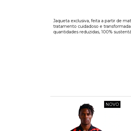
Jaqueta exclusiva, feita a partir de m
tratamento cuidadoso e transformad
quantidades reduzidas, 100% sustentá
NOVO
NOVO