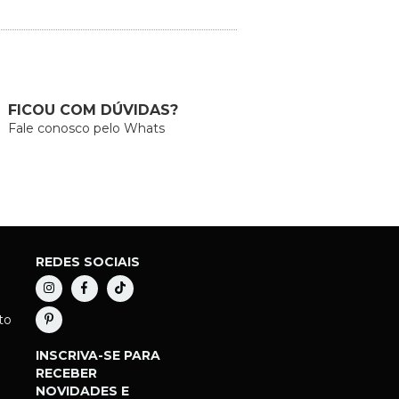
FICOU COM DÚVIDAS?
Fale conosco pelo Whats
REDES SOCIAIS
to
INSCRIVA-SE PARA
RECEBER
NOVIDADES E