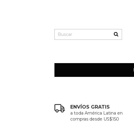
ENVÍOS GRATIS
a toda América Latina en
compras desde US$150