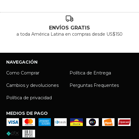
ENVÍOS GRATIS
a toda América Latina en compras desde US$150
NAVEGACIÓN
Como Comprar
Política de Entrega
Cambios y devoluciones
Perguntas Frequentes
Política de privacidad
MEDIOS DE PAGO