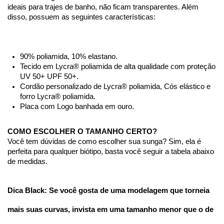
ideais para trajes de banho, não ficam transparentes. Além 
disso, possuem as seguintes características:
90% poliamida, 10% elastano.
Tecido em Lycra® poliamida de alta qualidade com proteção 
UV 50+ UPF 50+.
Cordão personalizado de Lycra® poliamida, Cós elástico e 
forro Lycra® poliamida.
Placa com Logo banhada em ouro.
COMO ESCOLHER O TAMANHO CERTO?
Você tem dúvidas de como escolher sua sunga? Sim, ela é 
perfeita para qualquer biótipo, basta você seguir a tabela abaixo 
de medidas.
Dica Black: Se você gosta de uma modelagem que torneia 
mais suas curvas, invista em uma tamanho menor que o de 