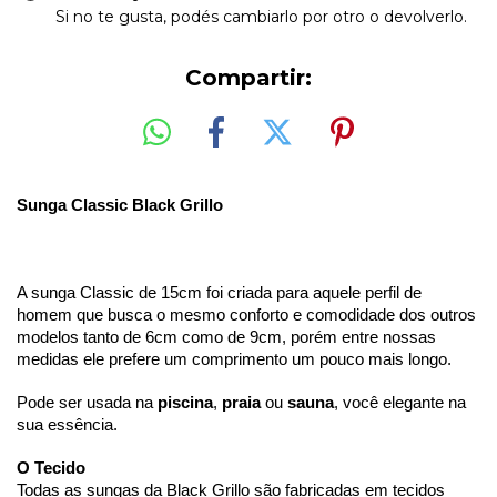
Si no te gusta, podés cambiarlo por otro o devolverlo.
Compartir:
Sunga Classic Black Grillo
A sunga Classic de 15cm foi criada para aquele perfil de 
homem que busca o mesmo conforto e comodidade dos outros 
modelos tanto de 6cm como de 9cm, porém entre nossas 
medidas ele prefere um comprimento um pouco mais longo. 
Pode ser usada na 
piscina
, 
praia
 ou 
sauna
, você elegante na 
sua essência.
O Tecido 
Todas as sungas da Black Grillo são fabricadas em tecidos 