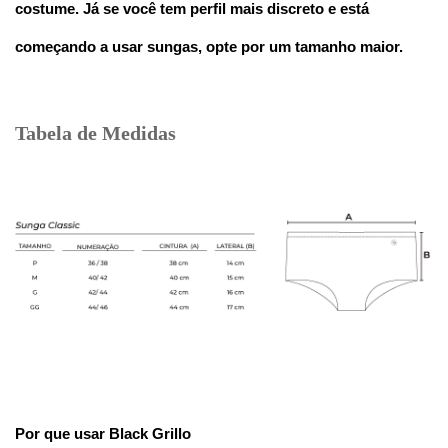
costume. Já se você tem perfil mais discreto e está 
começando a usar sungas, opte por um tamanho maior.
Tabela de Medidas
Por que usar Black Grillo