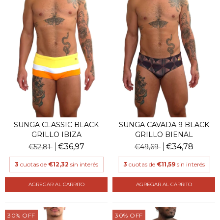
SUNGA CLASSIC BLACK
SUNGA CAVADA 9 BLACK
GRILLO IBIZA
GRILLO BIENAL
€36,97
€34,78
€52,81
€49,69
3
cuotas de
€12,32
sin interés
3
cuotas de
€11,59
sin interés
AGREGAR AL CARRITO
AGREGAR AL CARRITO
30
%
OFF
30
%
OFF