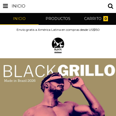
INICIO
INICIO
PRODUCTOS
CARRITO
0
Envío gratis a América Latina en compras desde US$150