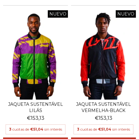
NUEVO
NUEVO
JAQUETA SUSTENTÁVEL
JAQUETA SUSTENTÁVEL
LILÁS
VERMELHA-BLACK
€153,13
€153,13
3
cuotas de
€51,04
sin interés
3
cuotas de
€51,04
sin interés