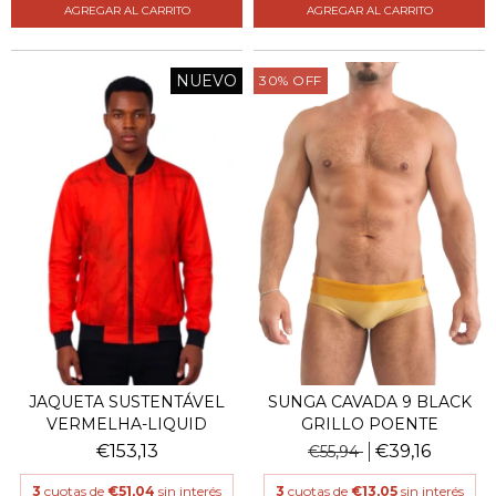
AGREGAR AL CARRITO
AGREGAR AL CARRITO
NUEVO
30
%
OFF
JAQUETA SUSTENTÁVEL
SUNGA CAVADA 9 BLACK
VERMELHA-LIQUID
GRILLO POENTE
€153,13
€39,16
€55,94
3
cuotas de
€51,04
sin interés
3
cuotas de
€13,05
sin interés