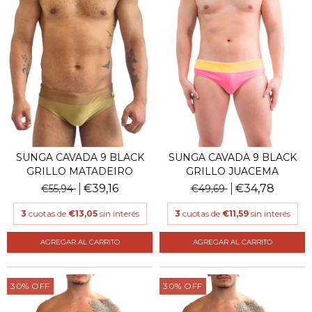
SUNGA CAVADA 9 BLACK
SUNGA CAVADA 9 BLACK
GRILLO MATADEIRO
GRILLO JUACEMA
€39,16
€34,78
€55,94
€49,69
3
cuotas de
€13,05
sin interés
3
cuotas de
€11,59
sin interés
AGREGAR AL CARRITO
AGREGAR AL CARRITO
30
%
OFF
30
%
OFF