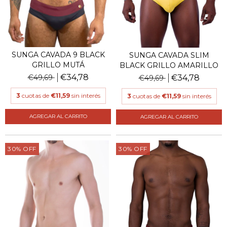
SUNGA CAVADA 9 BLACK
SUNGA CAVADA SLIM
GRILLO MUTÁ
BLACK GRILLO AMARILLO
€34,78
€34,78
€49,69
€49,69
3
cuotas de
€11,59
sin interés
3
cuotas de
€11,59
sin interés
AGREGAR AL CARRITO
AGREGAR AL CARRITO
30
%
OFF
30
%
OFF