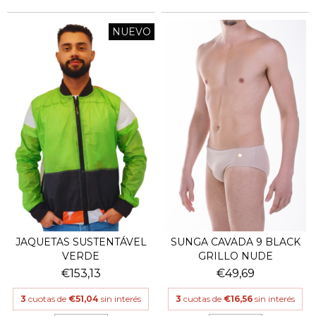
NUEVO
JAQUETAS SUSTENTÁVEL
SUNGA CAVADA 9 BLACK
VERDE
GRILLO NUDE
€153,13
€49,69
3
cuotas de
€51,04
sin interés
3
cuotas de
€16,56
sin interés