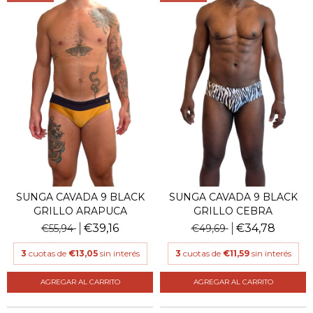
SUNGA CAVADA 9 BLACK
SUNGA CAVADA 9 BLACK
GRILLO ARAPUCA
GRILLO CEBRA
€39,16
€34,78
€55,94
€49,69
3
cuotas de
€13,05
sin interés
3
cuotas de
€11,59
sin interés
AGREGAR AL CARRITO
AGREGAR AL CARRITO