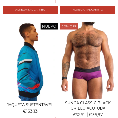
AGREGAR AL CARRITO
AGREGAR AL CARRITO
NUEVO
30
%
OFF
SUNGA CLASSIC BLACK
JAQUETA SUSTENTÁVEL
GRILLO AÇUTUBA
€153,13
€36,97
€52,81