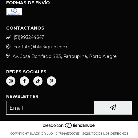
FORMAS DE ENVÍO
CONTACTANOS
(51)993244647
contato@blackgrillo.com
Av. José Bonifacio 483, Farroupilha, Porto Alegre
REDES SOCIALES
NEWSLETTER
COPYRIGHT BLACK GRILLO - 24794413000153 - 2026. TODOS LOS DERECHOS