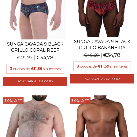
SUNGA CAVADA 9 BLACK
SUNGA CAVADA 9 BLACK
GRILLO BANANEIRA
GRILLO CORAL REEF
€34,78
€49,69
€34,78
€49,69
3
cuotas de
€11,59
sin interés
3
cuotas de
€11,59
sin interés
AGREGAR AL CARRITO
AGREGAR AL CARRITO
30
%
OFF
30
%
OFF