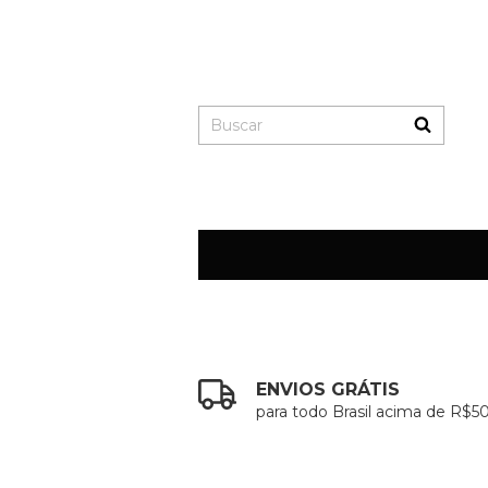
ENVIOS GRÁTIS
para todo Brasil acima de R$5