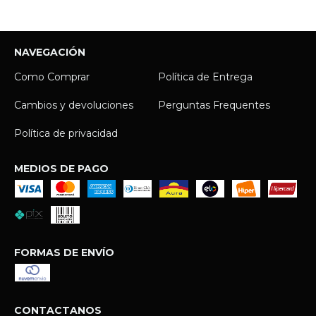
NAVEGACIÓN
Como Comprar
Política de Entrega
Cambios y devoluciones
Perguntas Frequentes
Política de privacidad
MEDIOS DE PAGO
FORMAS DE ENVÍO
CONTACTANOS