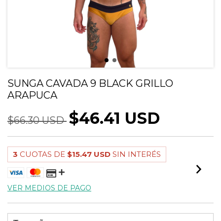
SUNGA CAVADA 9 BLACK GRILLO
ARAPUCA
$46.41 USD
$66.30 USD
3
CUOTAS DE
$15.47 USD
SIN INTERÉS
VER MEDIOS DE PAGO