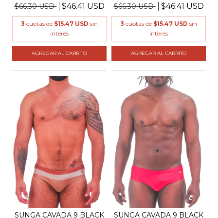
$46.41 USD
$46.41 USD
$66.30 USD
$66.30 USD
3
cuotas de
$15.47 USD
sin
3
cuotas de
$15.47 USD
sin
interés
interés
AGREGAR AL CARRITO
AGREGAR AL CARRITO
SUNGA CAVADA 9 BLACK
SUNGA CAVADA 9 BLACK