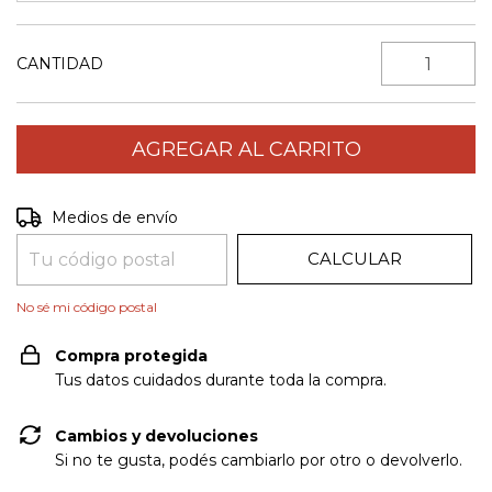
CANTIDAD
CAMBIAR CP
Entregas para el CP:
Medios de envío
CALCULAR
No sé mi código postal
Compra protegida
Tus datos cuidados durante toda la compra.
Cambios y devoluciones
Si no te gusta, podés cambiarlo por otro o devolverlo.