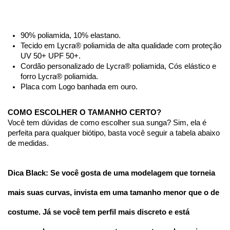
90% poliamida, 10% elastano.
Tecido em Lycra® poliamida de alta qualidade com proteção 
UV 50+ UPF 50+.
Cordão personalizado de Lycra® poliamida, Cós elástico e 
forro Lycra® poliamida.
Placa com Logo banhada em ouro.
COMO ESCOLHER O TAMANHO CERTO?
Você tem dúvidas de como escolher sua sunga? Sim, ela é 
perfeita para qualquer biótipo, basta você seguir a tabela abaixo 
de medidas.
Dica Black: Se você gosta de uma modelagem que torneia 
mais suas curvas, invista em uma tamanho menor que o de 
costume. Já se você tem perfil mais discreto e está 