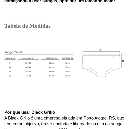
começando a usar sungas, opte por um tamanho maior.
Tabela de Medidas
Por que usar Black Grillo
A Black Grillo é uma empresa situada em Porto Alegre, RS, que 
tem como objetivo, trazer conforto e liberdade no uso da sunga.