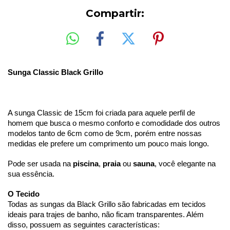
Compartir:
Sunga Classic Black Grillo
A sunga Classic de 15cm foi criada para aquele perfil de 
homem que busca o mesmo conforto e comodidade dos outros 
modelos tanto de 6cm como de 9cm, porém entre nossas 
medidas ele prefere um comprimento um pouco mais longo. 
Pode ser usada na 
piscina
, 
praia
 ou 
sauna
, você elegante na 
sua essência.
O Tecido 
Todas as sungas da Black Grillo são fabricadas em tecidos 
ideais para trajes de banho, não ficam transparentes. Além 
disso, possuem as seguintes características: