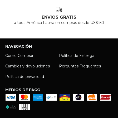
ENVÍOS GRATIS
a toda América Latina en compras desde US$150
NAVEGACIÓN
Como Comprar
Política de Entrega
Cambios y devoluciones
Perguntas Frequentes
Política de privacidad
MEDIOS DE PAGO